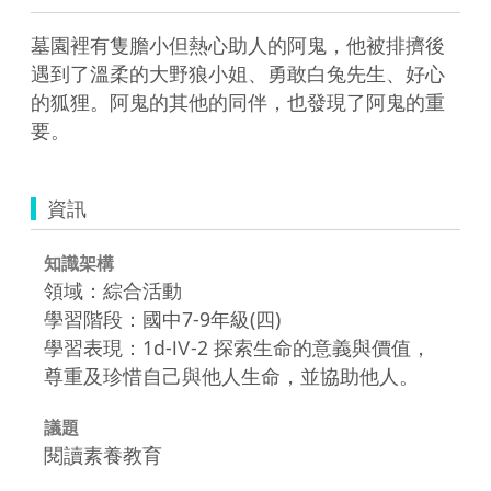
墓園裡有隻膽小但熱心助人的阿鬼，他被排擠後
遇到了溫柔的大野狼小姐、勇敢白兔先生、好心
的狐狸。阿鬼的其他的同伴，也發現了阿鬼的重
要。
資訊
知識架構
領域：綜合活動
學習階段：國中7-9年級(四)
學習表現：1d-Ⅳ-2 探索生命的意義與價值，
尊重及珍惜自己與他人生命，並協助他人。
議題
閱讀素養教育