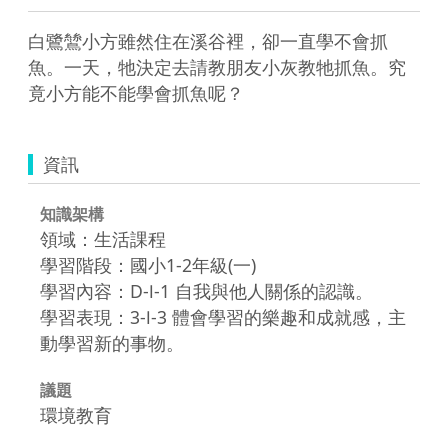
白鷺鷥小方雖然住在溪谷裡，卻一直學不會抓
魚。一天，牠決定去請教朋友小灰教牠抓魚。究
竟小方能不能學會抓魚呢？
資訊
知識架構
領域：生活課程
學習階段：國小1-2年級(一)
學習內容：D-Ⅰ-1 自我與他人關係的認識。
學習表現：3-Ⅰ-3 體會學習的樂趣和成就感，主
動學習新的事物。
議題
環境教育