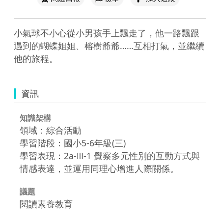
小氣球不小心從小男孩手上飄走了，他一路飄跟
遇到的蝴蝶姐姐、榕樹爺爺……互相打氣，並繼續
他的旅程。
資訊
知識架構
領域：綜合活動
學習階段：國小5-6年級(三)
學習表現：2a-Ⅲ-1 覺察多元性別的互動方式與
情感表達，並運用同理心增進人際關係。
議題
閱讀素養教育