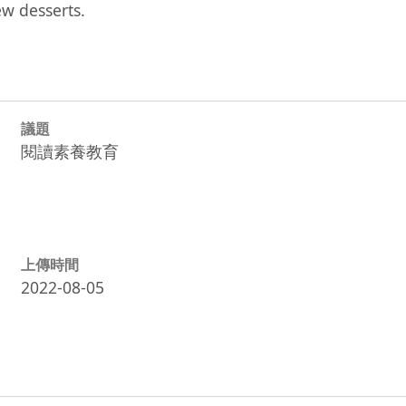
ew desserts.
議題
閱讀素養教育
上傳時間
2022-08-05