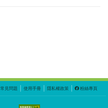
常見問題
使用手冊
隱私權政策
粉絲專頁