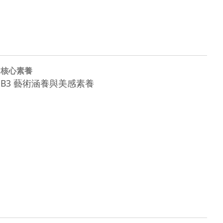
核心素養
B3 藝術涵養與美感素養