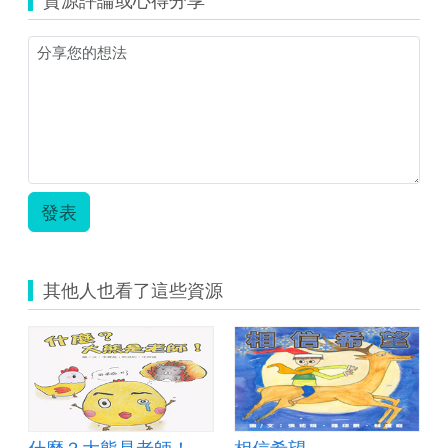
發表
其他人也看了這些資源
什麼？大熊是老師！
相信希望