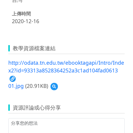
上傳時間
2020-12-16
教學資源檔案連結
http://odata.tn.edu.tw/ebooktagapi/Intro/Inde
x2?id=93313a8528364252a3c1ad104fad0613
01.jpg
(20.91KB)
預
覽
01.jpg
資源評論或心得分享