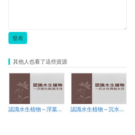
發表
其他人也看了這些資源
認識水生植物～浮葉性與漂浮性
認識水生植物～沉水性與挺水性