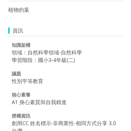
植物的葉
資訊
知識架構
領域：自然科學領域-自然科學
學習階段：國小3-4年級(二)
議題
性別平等教育
核心素養
A1 身心素質與自我精進
授權資訊
創用CC 姓名標示-非商業性-相同方式分享 3.0
台灣