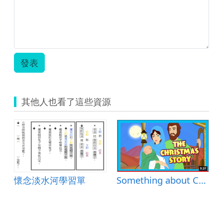
發表
其他人也看了這些資源
懷念淡水河學習單
Something about Christmas 聖誕節小知識