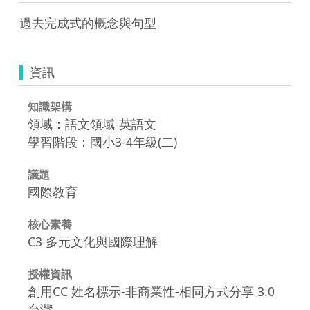
過去完成式的概念與句型
資訊
知識架構
領域：語文領域-英語文
學習階段：國小3-4年級(二)
議題
國際教育
核心素養
C3 多元文化與國際理解
授權資訊
創用CC 姓名標示-非商業性-相同方式分享 3.0
台灣