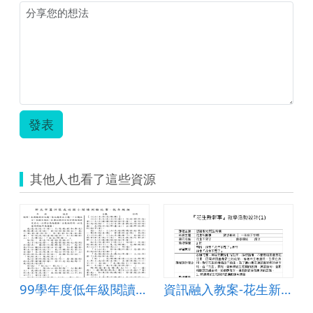
發表
其他人也看了這些資源
99學年度低年級閱讀測驗
資訊融入教案-花生新鮮事一下