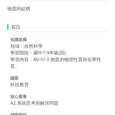
資訊
知識架構
領域：自然科學
學習階段：國中7-9年級(四)
學習內容：Ab-Ⅳ-3 物質的物理性質與化學性
質。
議題
科技教育
核心素養
A2 系統思考與解決問題
授權資訊