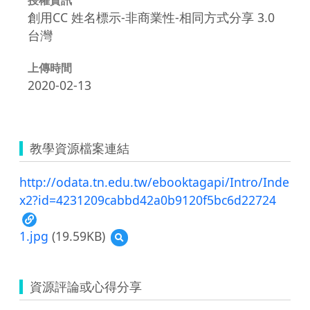
創用CC 姓名標示-非商業性-相同方式分享 3.0
台灣
上傳時間
2020-02-13
教學資源檔案連結
http://odata.tn.edu.tw/ebooktagapi/Intro/Inde
x2?id=4231209cabbd42a0b9120f5bc6d22724
1.jpg
(19.59KB)
預
覽
1.jpg
資源評論或心得分享