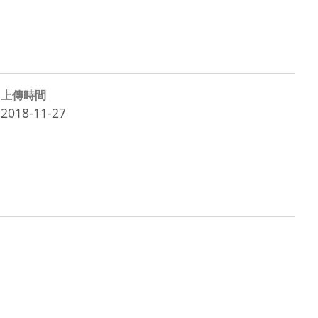
上傳時間
2018-11-27