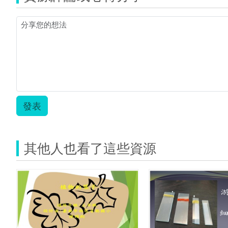
發表
其他人也看了這些資源