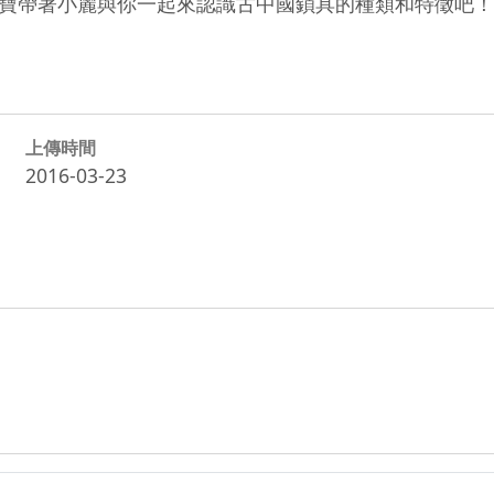
上傳時間
2016-03-23