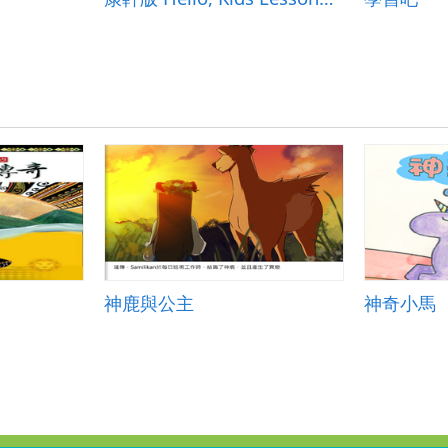
神鹿與公主
神奇小馬