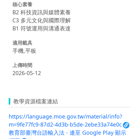
核心素養
B2 科技資訊與媒體素養
C3 多元文化與國際理解
B1 符號運用與溝通表達
適用載具
手機,平板
上傳時間
2026-05-12
教學資源檔案連結
https://language.moe.gov.tw/material/info?
m=9fe77fc9-87d2-4d3b-b5de-2ebe33a74e0c
教育部臺灣台語輸入法 - 連至 Google Play 顯示