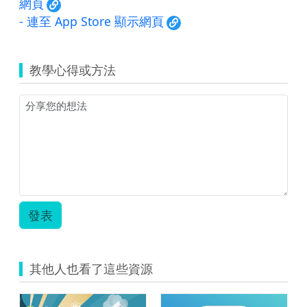
網頁
- 連至 App Store 顯示網頁
教學心得或方法
發表
其他人也看了這些資源