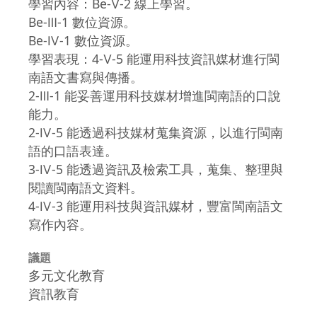
學習內容：Be-Ⅴ-2 線上學習。
Be-Ⅲ-1 數位資源。
Be-Ⅳ-1 數位資源。
學習表現：4-Ⅴ-5 能運用科技資訊媒材進行閩
南語文書寫與傳播。
2-Ⅲ-1 能妥善運用科技媒材增進閩南語的口說
能力。
2-Ⅳ-5 能透過科技媒材蒐集資源，以進行閩南
語的口語表達。
3-Ⅳ-5 能透過資訊及檢索工具，蒐集、整理與
閱讀閩南語文資料。
4-Ⅳ-3 能運用科技與資訊媒材，豐富閩南語文
寫作內容。
議題
多元文化教育
資訊教育