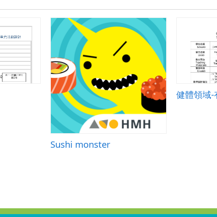
健體領域-
Sushi monster