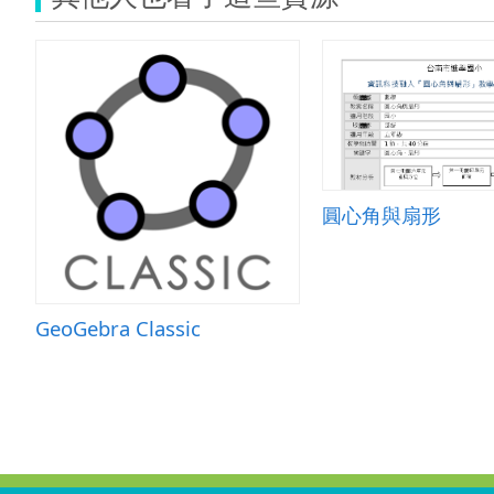
圓心角與扇形
GeoGebra Classic