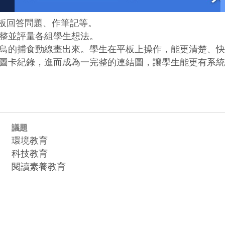
用平板回答問題、作筆記等。

整並評量各組學生想法。

鳥的捕食動線畫出來。學生在平板上操作，能更清楚、快
圖卡紀錄，進而成為一完整的連結圖，讓學生能更有系統
議題
環境教育
科技教育
閱讀素養教育