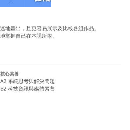
速地畫出，且更容易展示及比較各組作品。

地掌握自己在本課所學。
核心素養
A2 系統思考與解決問題
B2 科技資訊與媒體素養