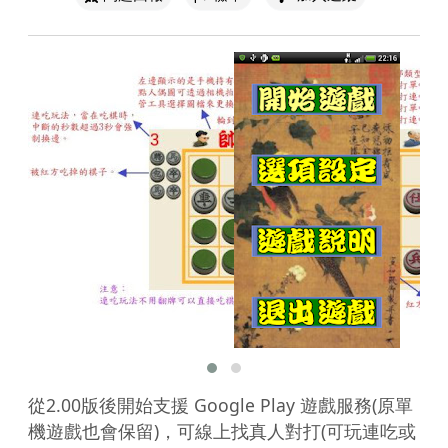
從2.00版後開始支援 Google Play 遊戲服務(原單
機遊戲也會保留)，可線上找真人對打(可玩連吃或