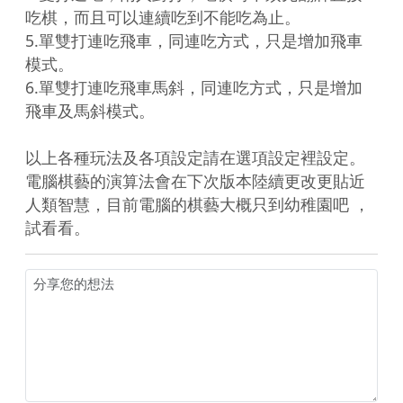
吃棋，而且可以連續吃到不能吃為止。

5.單雙打連吃飛車，同連吃方式，只是增加飛車
模式。

6.單雙打連吃飛車馬斜，同連吃方式，只是增加
飛車及馬斜模式。

以上各種玩法及各項設定請在選項設定裡設定。

電腦棋藝的演算法會在下次版本陸續更改更貼近
人類智慧，目前電腦的棋藝大概只到幼稚園吧 ，
試看看。