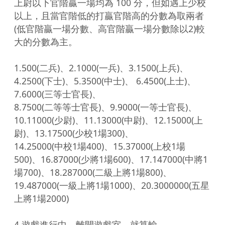
上尉以下官階贏一場均為 100 分，但如遇上少校
以上，且當官階低的打贏官階高的分數為取兩者

(低官階贏一場分數、高官階贏一場分數除以2)較
大的分數為主。

1.500(二兵)、2.1000(一兵)、3.1500(上兵)、
4.2500(下士)、5.3500(中士)、 6.4500(上士)、
7.6000(三等士官長)、

8.7500(二等等士官長)、9.9000(一等士官長)、
10.11000(少尉)、11.13000(中尉)、12.15000(上
尉)、13.17500(少校1場300)、

14.25000(中校1場400)、15.37000(上校1場
500)、16.87000(少將1場600)、17.147000(中將1
場700)、18.287000(二級上將1場800)、

19.487000(一級上將1場1000)、20.3000000(五星
上將1場2000)

4.遊戲進行中，離開遊戲室，就算輸。
