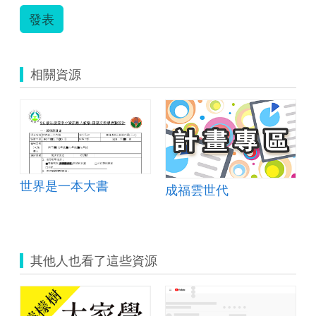
發表
相關資源
世界是一本大書
成福雲世代
其他人也看了這些資源