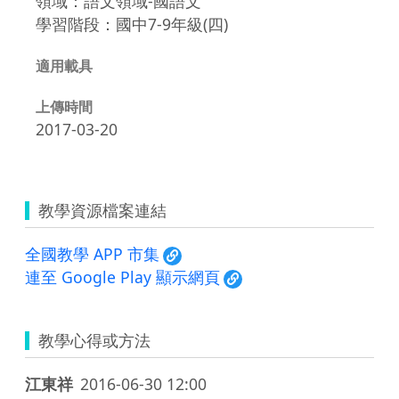
領域：語文領域-國語文
學習階段：國中7-9年級(四)
適用載具
上傳時間
2017-03-20
教學資源檔案連結
全國教學 APP 市集
連至 Google Play 顯示網頁
教學心得或方法
江東祥
2016-06-30 12:00