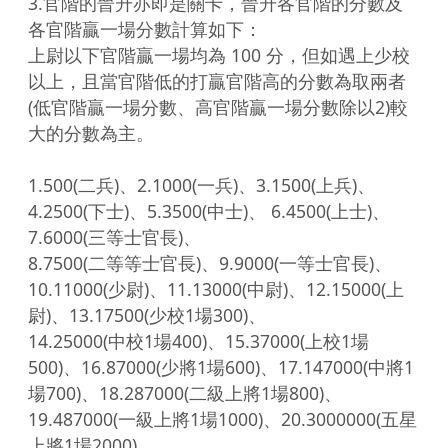
3.官階的晉升亦即是關卡，晉升各官階的分數及
各官階贏一場分數計算如下：

上尉以下官階贏一場均為 100 分，但如遇上少校
以上，且當官階低的打贏官階高的分數為取兩者

(低官階贏一場分數、高官階贏一場分數除以2)較
大的分數為主。

1.500(二兵)、2.1000(一兵)、3.1500(上兵)、
4.2500(下士)、5.3500(中士)、 6.4500(上士)、
7.6000(三等士官長)、

8.7500(二等等士官長)、9.9000(一等士官長)、
10.11000(少尉)、11.13000(中尉)、12.15000(上
尉)、13.17500(少校1場300)、

14.25000(中校1場400)、15.37000(上校1場
500)、16.87000(少將1場600)、17.147000(中將1
場700)、18.287000(二級上將1場800)、

19.487000(一級上將1場1000)、20.3000000(五星
上將1場2000)
