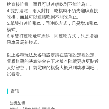
牌直接吃棋，而且可以連續吃到不能吃為止。

4.雙打連吃，兩人對打，吃棋時不須先翻牌直接
吃棋，而且可以連續吃到不能吃為止。

5.單雙打連吃飛車，同連吃方式，只是增加飛車
模式。

6.單雙打連吃飛車馬斜，同連吃方式，只是增加
飛車及馬斜模式。

以上各種玩法及各項設定請在選項設定裡設定。

電腦棋藝的演算法會在下次版本陸續更改更貼近
人類智慧，目前電腦的棋藝大概只到幼稚園吧 ，
試看看。
資訊
知識架構