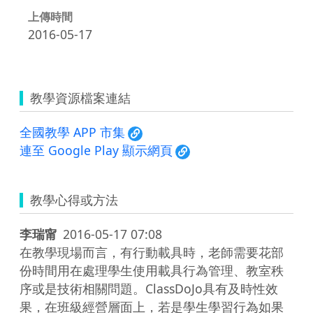
上傳時間
2016-05-17
教學資源檔案連結
全國教學 APP 市集
連至 Google Play 顯示網頁
教學心得或方法
李瑞甯
2016-05-17 07:08
在教學現場而言，有行動載具時，老師需要花部
份時間用在處理學生使用載具行為管理、教室秩
序或是技術相關問題。ClassDoJo具有及時性效
果，在班級經營層面上，若是學生學習行為如果