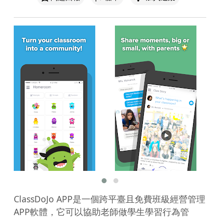
ClassDoJo APP是一個跨平臺且免費班級經營管理
APP軟體，它可以協助老師做學生學習行為管