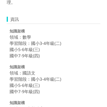
理。
資訊
知識架構
領域：數學
學習階段：國小3-4年級(二)
國小5-6年級(三)
國中7-9年級(四)
知識架構
領域：國語文
學習階段：國小3-4年級(二)
國小5-6年級(三)
國中7-9年級(四)
知識架構