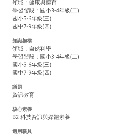
領域：健康與體育
學習階段：國小3-4年級(二)
國小5-6年級(三)
國中7-9年級(四)
知識架構
領域：自然科學
學習階段：國小3-4年級(二)
國小5-6年級(三)
國中7-9年級(四)
議題
資訊教育
核心素養
B2 科技資訊與媒體素養
適用載具