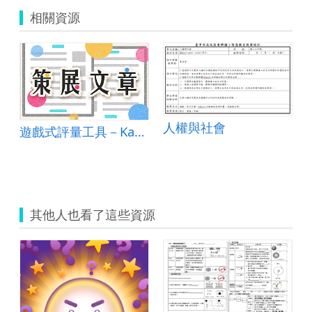
相關資源
人權與社會
遊戲式評量工具－Kahoot
其他人也看了這些資源