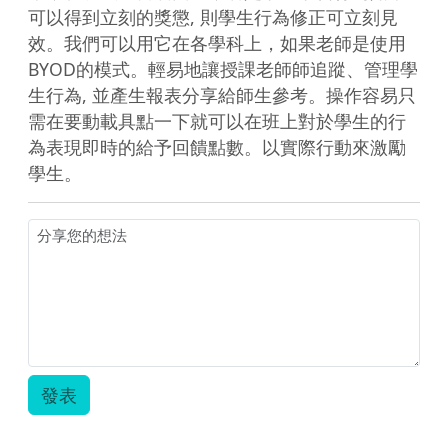
可以得到立刻的獎懲, 則學生行為修正可立刻見
效。我們可以用它在各學科上，如果老師是使用
BYOD的模式。輕易地讓授課老師師追蹤、管理學
生行為, 並產生報表分享給師生參考。操作容易只
需在要動載具點一下就可以在班上對於學生的行
為表現即時的給予回饋點數。以實際行動來激勵
學生。
發表