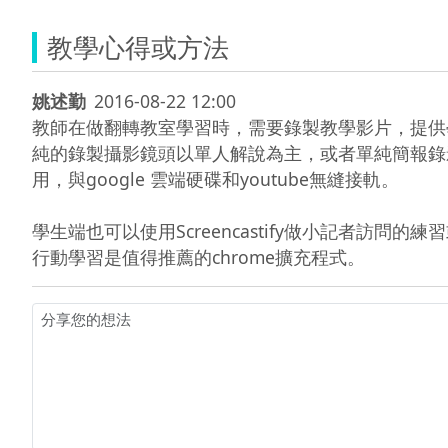
教學心得或方法
姚述勤
2016-08-22 12:00
教師在做翻轉教室學習時，需要錄製教學影片，提供學生回
純的錄製攝影鏡頭以單人解說為主，或者單純簡報錄影
用，與google 雲端硬碟和youtube無縫接軌。

學生端也可以使用Screencastify做小記者訪
行動學習是值得推薦的chrome擴充程式。