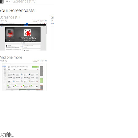
充功能。
