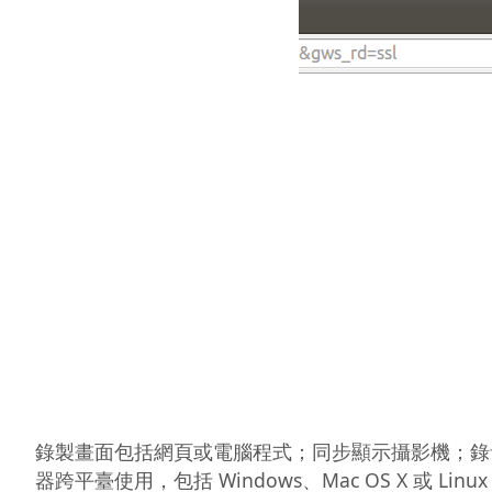
錄製畫面包括網頁或電腦程式；同步顯示攝影機；錄
器跨平臺使用，包括 Windows、Mac OS X 或 L