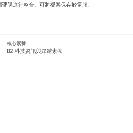
 Drive 雲端硬碟進行整合、可將檔案保存於電腦。
核心素養
B2 科技資訊與媒體素養