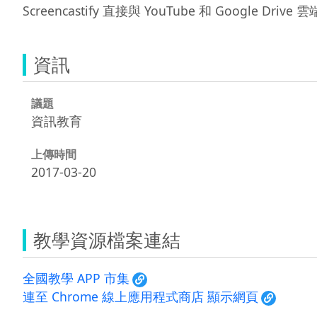
Screencastify 直接與 YouTube 和 Google
資訊
議題
資訊教育
上傳時間
2017-03-20
教學資源檔案連結
全國教學 APP 市集
連至 Chrome 線上應用程式商店 顯示網頁