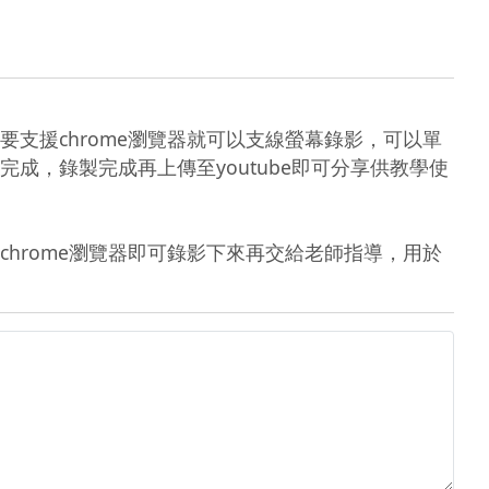
只要支援chrome瀏覽器就可以支線螢幕錄影，可以單
，錄製完成再上傳至youtube即可分享供教學使
援chrome瀏覽器即可錄影下來再交給老師指導，用於