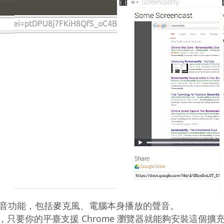
音功能，包括麥克風、電腦本身播放的聲音。

inux，只要你的平臺支援 Chrome 瀏覽器就能夠安裝這個擴