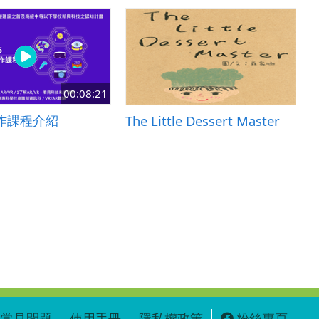
00:08:21
作課程介紹
The Little Dessert Master
常見問題
使用手冊
隱私權政策
粉絲專頁