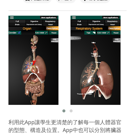
利用此App讓學生更清楚的了解每一個人體器官
的型態、構造及位置。App中也可以分別將臟器