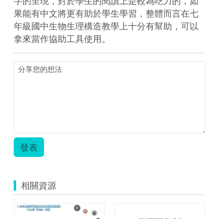
字的呈現，對於學生的閱讀上是較為吃力的，如
果能有中文將更有助於學生學習，整體而言在七
年級國中生物生理構造教學上十分有幫助，可以
拿來當作協助工具使用。
發表
相關資源