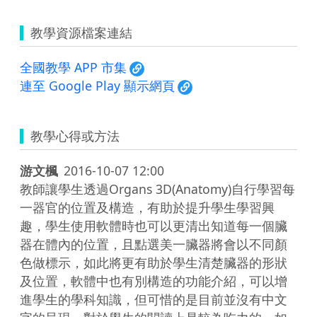
教學資源檔案連結
全國教學 APP 市集
連至 Google Play 顯示網頁
教學心得或方法
游文楓
2016-10-07 12:00
教師讓學生透過Organs 3D(Anatomy)自行學習每
一器官的位置及構造，有助於提升學生學習興
趣，學生使用軟體時也可以更清出知道每一個臟
器在體內的位置，且點選美一臟器將會以不同顏
色做標示，如此將更有助於學生清楚臟器的形狀
及位置，軟體中也有別構造的功能介紹，可以增
進學生的學科知識，但可惜的是目前並沒有中文