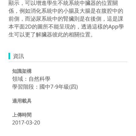
顯示，可以增進學生不統系統中臟器的位置關
係，例如消化系統中的小腸及大腸是在腹腔中的
前側，而泌尿系統中的腎臟則是在後側，這是課
本平面2D的圖所不能呈現的，透過這樣的App學
生可以更了解臟器彼此的相關位置。
資訊
知識架構
領域：自然科學
學習階段：國中7-9年級(四)
適用載具
上傳時間
2017-03-20