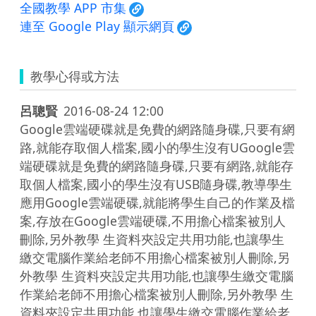
全國教學 APP 市集
連至 Google Play 顯示網頁
教學心得或方法
呂聰賢
2016-08-24 12:00
Google雲端硬碟就是免費的網路隨身碟,只要有網
路,就能存取個人檔案,國小的學生沒有UGoogle雲
端硬碟就是免費的網路隨身碟,只要有網路,就能存
取個人檔案,國小的學生沒有USB隨身碟,教導學生
應用Google雲端硬碟,就能將學生自己的作業及檔
案,存放在Google雲端硬碟,不用擔心檔案被別人
刪除,另外教學 生資料夾設定共用功能,也讓學生
繳交電腦作業給老師不用擔心檔案被別人刪除,另
外教學 生資料夾設定共用功能,也讓學生繳交電腦
作業給老師不用擔心檔案被別人刪除,另外教學 生
資料夾設定共用功能,也讓學生繳交電腦作業給老