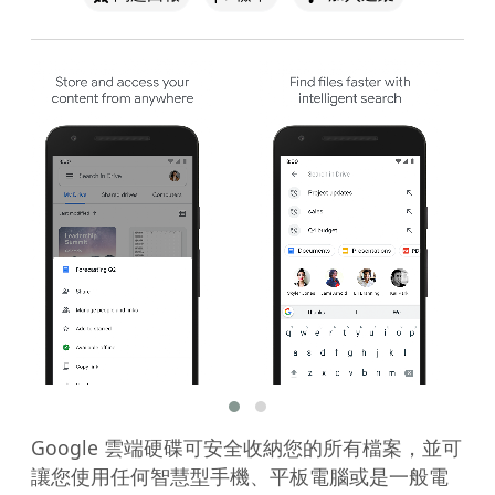
Google 雲端硬碟可安全收納您的所有檔案，並可
讓您使用任何智慧型手機、平板電腦或是一般電