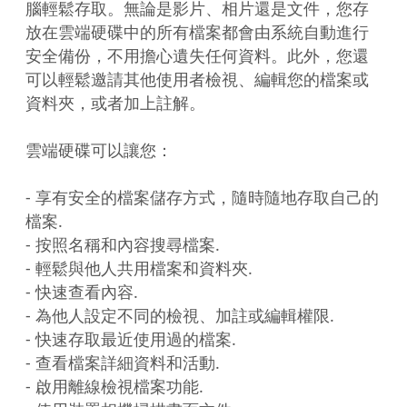
腦輕鬆存取。無論是影片、相片還是文件，您存
放在雲端硬碟中的所有檔案都會由系統自動進行
安全備份，不用擔心遺失任何資料。此外，您還
可以輕鬆邀請其他使用者檢視、編輯您的檔案或
資料夾，或者加上註解。

雲端硬碟可以讓您：

- 享有安全的檔案儲存方式，隨時隨地存取自己的
檔案.

- 按照名稱和內容搜尋檔案.

- 輕鬆與他人共用檔案和資料夾.

- 快速查看內容.

- 為他人設定不同的檢視、加註或編輯權限.

- 快速存取最近使用過的檔案.

- 查看檔案詳細資料和活動.

- 啟用離線檢視檔案功能.
