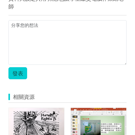
師
發表
相關資源