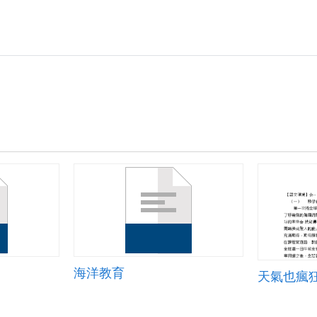
海洋教育
天氣也瘋