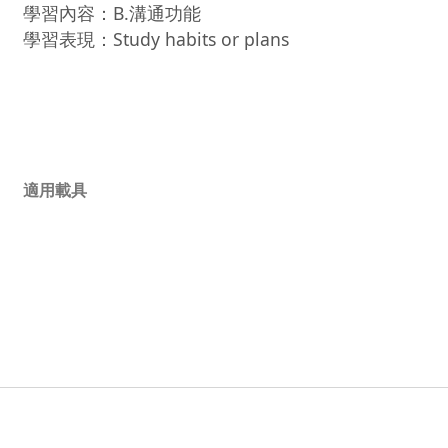
學習內容：B.溝通功能
學習表現：Study habits or plans
適用載具