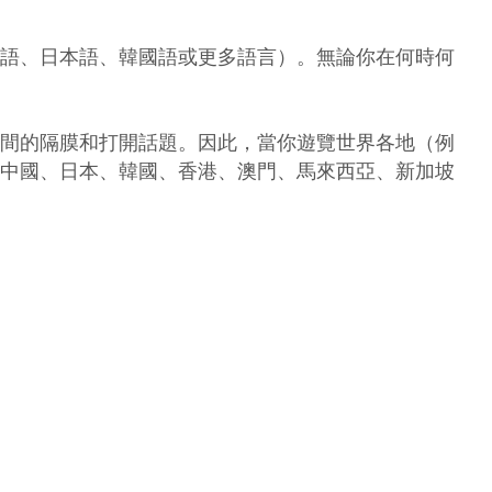
語、日本語、韓國語或更多語言）。無論你在何時何
間的隔膜和打開話題。因此，當你遊覽世界各地（例
中國、日本、韓國、香港、澳門、馬來西亞、新加坡