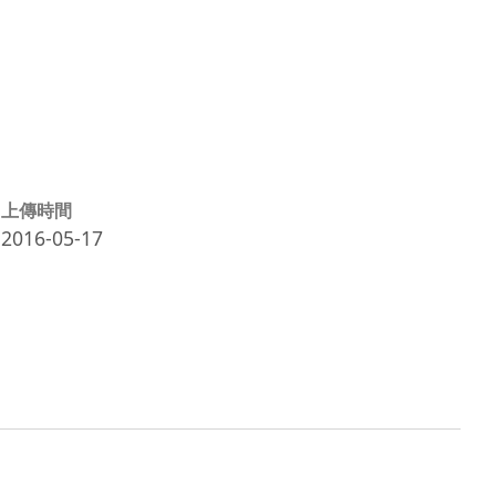
上傳時間
2016-05-17