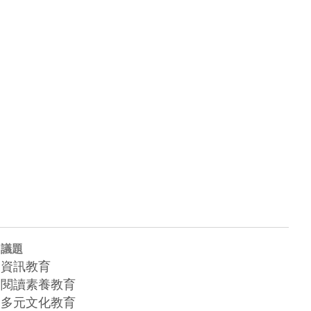
議題
資訊教育
閱讀素養教育
多元文化教育