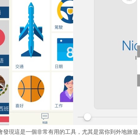
將會發現這是一個非常有用的工具，尤其是當你到外地旅