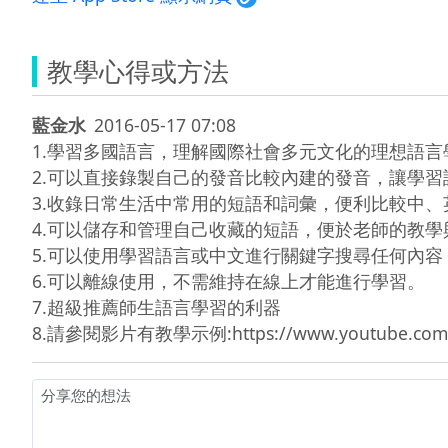
教學心得或方法
藍金水
2016-05-17 07:08
1.學習多國語言，理解國際社會多元文化的理想語言
2.可以直接錄製自己的發音比較內建的發音，讓學習
3.收錄日常生活中常用的短語和詞彙，便利比較中、
4.可以儲存和管理自己收藏的短語，便於老師的教學
5.可以使用學習語言或中文進行關鍵字搜尋任何內容
6.可以離線使用，不需維持在線上才能進行學習。

7.超級推薦師生語言學習的利器

8.請參閱影片有教學示例:https://www.youtube.com/w