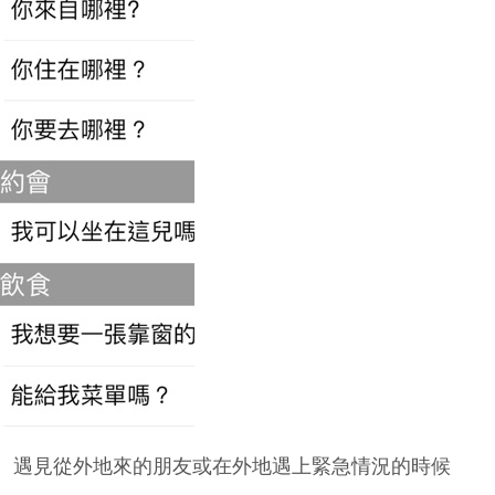
遊、遇見從外地來的朋友或在外地遇上緊急情況的時候