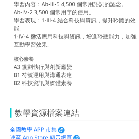
學習內容：Ab-Ⅲ-5 4,500 個常用語詞的認念。
Ab-Ⅳ-2 3,500 個常用字的使用。
學習表現：1-Ⅲ-4 結合科技與資訊，提升聆聽的效
能。
1-Ⅳ-4 靈活應用科技與資訊，增進聆聽能力，加強
互動學習效果。
核心素養
A3 規劃執行與創新應變
B1 符號運用與溝通表達
B2 科技資訊與媒體素養
教學資源檔案連結
全國教學 APP 市集
連至 App Store 顯示網頁