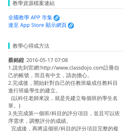
教學資源檔案連結
全國教學 APP 市集
連至 App Store 顯示網頁
教學心得或方法
蔡銘鍠
2016-05-17 07:08
1.請先到官網:http://www.classdojo.com註冊自
己的帳號，而且有中文，請勿擔心。

2.完成後，開始針對自己的任教班級或任教科目
進行班級學生的建立。

  (以科任老師來說，就是先建立每個班的學生名
單。)

3.先完成第一個班/科目的評分項目，並且可以依
序需求，調整評分的成績。

  完成後，再將這個班/科目的評分項目完整的複