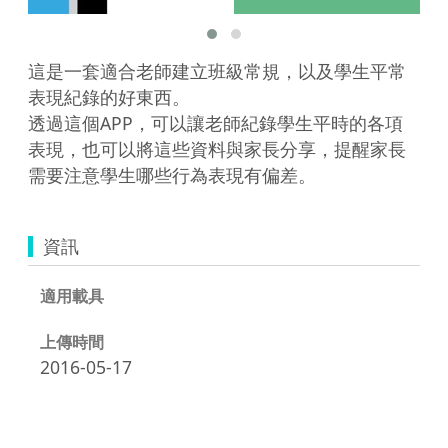
這是一套適合老師建立班級常規，以及學生平常
表現紀錄的好東西。

透過這個APP，可以讓老師紀錄學生平時的各項
表現，也可以將這些資料與家長分享，提醒家長
需要注意學生哪些行為表現有偏差。
資訊
適用載具
上傳時間
2016-05-17