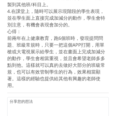
製到其他班/科目上。

4.在課堂上，隨時可以展示現階段的學生表現，
並在學生面上直接完成加減分的動作，學生會特
別注意，有機會表現會加分的。

心得：

前兩年在上健康教育，跑6個班時，發現提問問
題、班級常規時，只要一把這個APP打開，用單
槍或大電視展示給學生，並在畫面上完成加減分
的動作，學生會相當重視，並且會希望老師多多
點到他。這樣就可以真的去做好大部分的班級常
規，也可以有效管制學生的行為，效果相當顯
著。這樣的經驗也提供給其他有興趣的老師使
用。