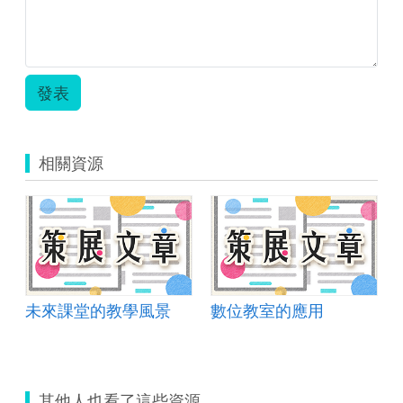
發表
相關資源
未來課堂的教學風景
數位教室的應用
其他人也看了這些資源