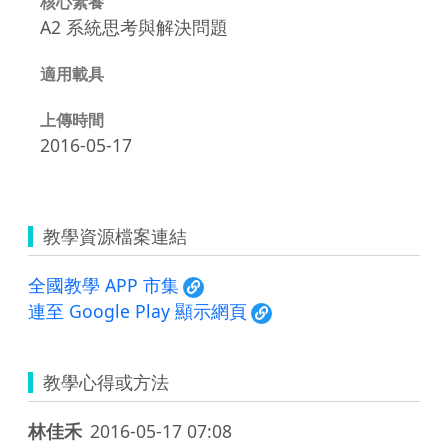
核心素養
A2 系統思考與解決問題
適用載具
上傳時間
2016-05-17
教學資源檔案連結
全國教學 APP 市集
連至 Google Play 顯示網頁
教學心得或方法
林佳禾
2016-05-17 07:08