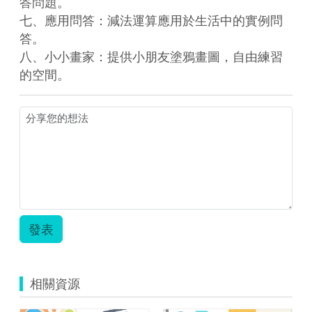
答問題。

七、應用問答：減法運算應用於生活中的實例問
答。

八、小小畫家：提供小朋友塗鴉畫圖，自由練習
的空間。
發表
相關資源