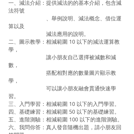
一、減法介紹：提供減法的的基本介紹，包含減
法符號

　　　　　　　、舉例說明、減法概念、借位運
算以及

　　　　　　　減法應用的說明。

二、圖示教學：相減範圍 10 以下的減法運算教
學，

　　　　　　　讓小朋友自己選擇被減數和減
數，

　　　　　　　搭配相對應的數量圖片顯示教
學，

　　　　　　　可以讓小朋友融會貫通快速學
習。

三、入門學習：相減範圍 10 以下的入門學習。

四、基礎練習：相減範圍 50 以下的基礎練習。

五、進階測驗：相減範圍 100 以下的進階測驗。

六、我問你答：真人發音隨機出題，請小朋友回