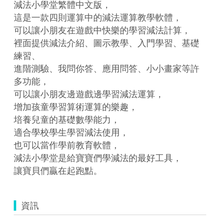
減法小學堂繁體中文版，

這是一款四則運算中的減法運算教學軟體，

可以讓小朋友在遊戲中快樂的學習減法計算，

裡面提供減法介紹、圖示教學、入門學習、基礎
練習、

進階測驗、我問你答、應用問答、小小畫家等許
多功能，

可以讓小朋友邊遊戲邊學習減法運算，

增加孩童學習算術運算的樂趣，

培養兒童的基礎數學能力，

適合學校學生學習減法使用，

也可以當作學前教育軟體，

減法小學堂是給寶寶們學減法的最好工具，

讓寶貝們贏在起跑點。
資訊