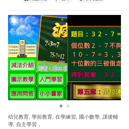
幼兒教育, 學前教育, 在學練習, 國小數學, 課後輔
導, 自主學習，
