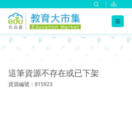
:::
:::
這筆資源不存在或已下架
資源編號：815923