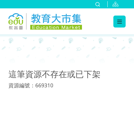
:::
:::
這筆資源不存在或已下架
資源編號：669310