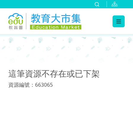
:::
:::
這筆資源不存在或已下架
資源編號：663065