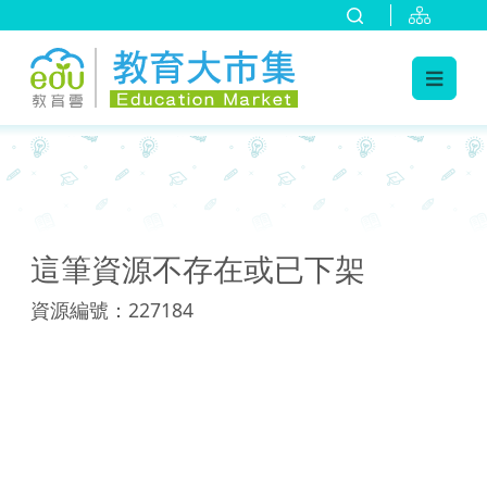
:::
:::
這筆資源不存在或已下架
資源編號：227184