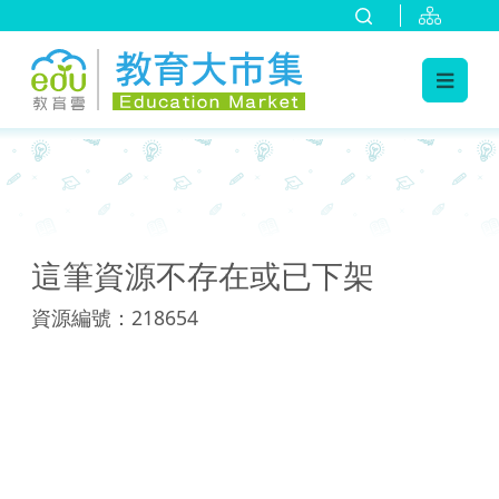
:::
:::
這筆資源不存在或已下架
資源編號：218654