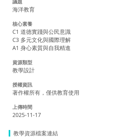
議題
海洋教育
核心素養
C1 道德實踐與公民意識
C3 多元文化與國際理解
A1 身心素質與自我精進
資源類型
教學設計
授權資訊
著作權所有，僅供教育使用
上傳時間
2025-11-17
教學資源檔案連結