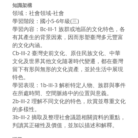
知識架構
領域：社會領域-社會
學習階段：國小5-6年級(三)
學習內容：Bc-Ⅲ-1 族群或地區的文化特色，各
有其產生的背景因素，因而形塑臺灣多元豐富
的文化內涵。
Cb-Ⅲ-2 臺灣史前文化、原住民族文化、中華
文化及世界其他文化隨著時代變遷，都在臺灣
留下有形與無形的文化資產，並於生活中展現
特色。
學習表現：1b-Ⅲ-3 解析特定人物、族群與事件
在所處時間、空間脈絡中的位置與意義。
2b-Ⅲ-2 理解不同文化的特色，欣賞並尊重文化
的多樣性。
3b-Ⅲ-2 摘取及整理社會議題相關資料的重點，
判讀其正確性及價值，並加以描述和解釋。