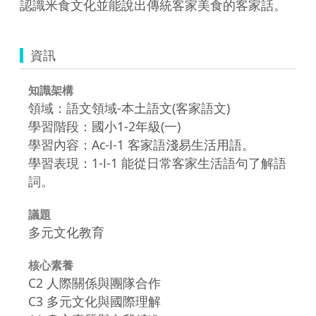
資訊
知識架構
領域：語文領域-本土語文(客家語文)
學習階段：國小1-2年級(一)
學習內容：Ac-Ⅰ-1 客家語淺易生活用語。
學習表現：1-Ⅰ-1 能從日常客家生活語句了解語
詞。
議題
多元文化教育
核心素養
C2 人際關係與團隊合作
C3 多元文化與國際理解