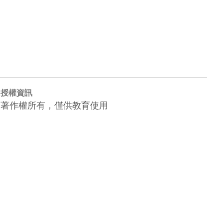
授權資訊
著作權所有，僅供教育使用