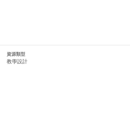
資源類型
教學設計