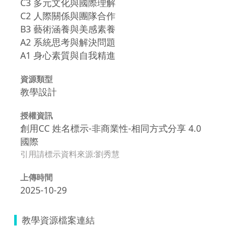
C3 多元文化與國際理解
C2 人際關係與團隊合作
B3 藝術涵養與美感素養
A2 系統思考與解決問題
A1 身心素質與自我精進
資源類型
教學設計
授權資訊
創用CC 姓名標示-非商業性-相同方式分享 4.0
國際
引用請標示資料來源:劉秀慧
上傳時間
2025-10-29
教學資源檔案連結