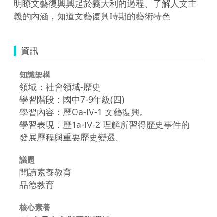
明瞭文藝復興興起於義大利的過程、了解人文主
義的內涵，知道文藝復興時期的藝術特色
資訊
知識架構
領域：社會領域-歷史
學習階段：國中7-9年級(四)
學習內容：歷Oa-Ⅳ-1 文藝復興。
學習表現：歷1a-Ⅳ-2 理解所習得歷史事件的
發展歷程與重要歷史變遷。
議題
閱讀素養教育
品德教育
核心素養