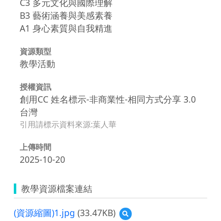
C3 多元文化與國際理解
B3 藝術涵養與美感素養
A1 身心素質與自我精進
資源類型
教學活動
授權資訊
創用CC 姓名標示-非商業性-相同方式分享 3.0
台灣
引用請標示資料來源:葉人華
上傳時間
2025-10-20
教學資源檔案連結
(資源縮圖)1.jpg
(33.47KB)
預