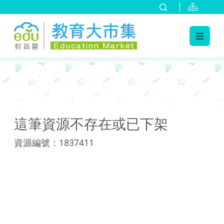
:::
:::
這筆資源不存在或已下架
資源編號：1837411