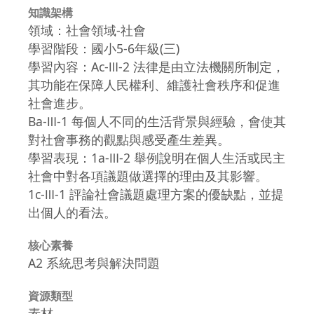
知識架構
領域：社會領域-社會
學習階段：國小5-6年級(三)
學習內容：Ac-Ⅲ-2 法律是由立法機關所制定，
其功能在保障人民權利、維護社會秩序和促進
社會進步。
Ba-Ⅲ-1 每個人不同的生活背景與經驗，會使其
對社會事務的觀點與感受產生差異。
學習表現：1a-Ⅲ-2 舉例說明在個人生活或民主
社會中對各項議題做選擇的理由及其影響。
1c-Ⅲ-1 評論社會議題處理方案的優缺點，並提
出個人的看法。
核心素養
A2 系統思考與解決問題
資源類型
素材