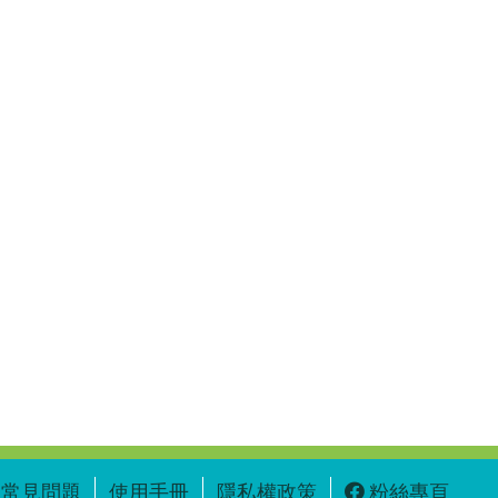
常見問題
使用手冊
隱私權政策
粉絲專頁