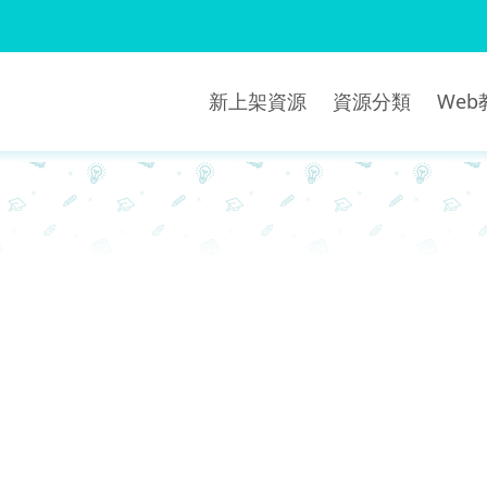
新上架資源
資源分類
We