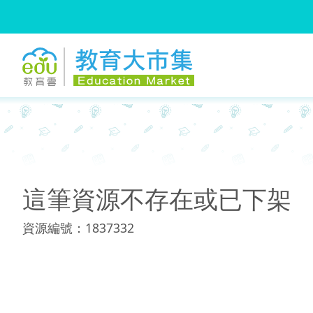
:::
:::
這筆資源不存在或已下架
資源編號：1837332