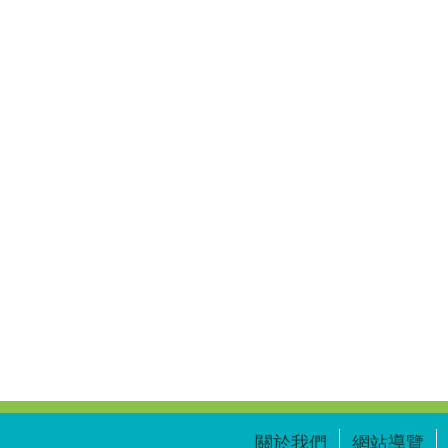
關於我們
網站導覽