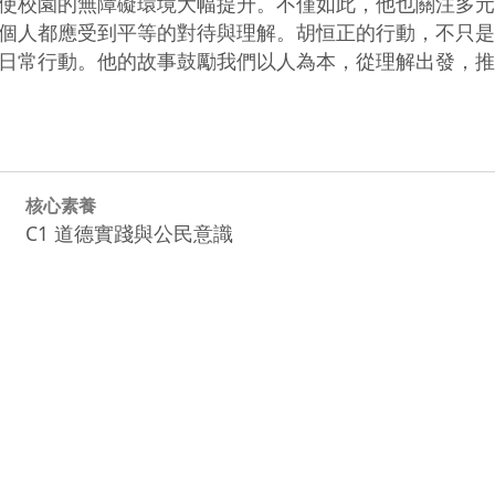
使校園的無障礙環境大幅提升。不僅如此，他也關注多元
個人都應受到平等的對待與理解。胡恒正的行動，不只是
核心素養
C1 道德實踐與公民意識