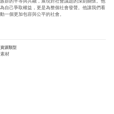
族群的平等與共融，展現對社會議題的深刻關懷。他
為自己爭取權益，更是為整個社會發聲。他讓我們看
資源類型
素材