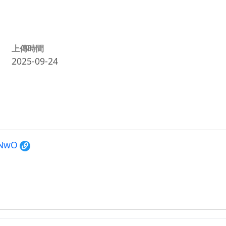
上傳時間
2025-09-24
KNwO