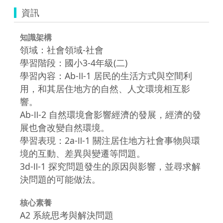
資訊
知識架構
領域：社會領域-社會
學習階段：國小3-4年級(二)
學習內容：Ab-Ⅱ-1 居民的生活方式與空間利
用，和其居住地方的自然、人文環境相互影
響。
Ab-Ⅱ-2 自然環境會影響經濟的發展，經濟的發
展也會改變自然環境。
學習表現：2a-Ⅱ-1 關注居住地方社會事物與環
境的互動、差異與變遷等問題。
3d-Ⅱ-1 探究問題發生的原因與影響，並尋求解
決問題的可能做法。
核心素養
A2 系統思考與解決問題