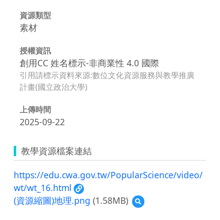
資源類型
素材
授權資訊
創用CC 姓名標示-非商業性 4.0 國際
引用請標示資料來源:數位文化資源服務與教學推廣
計畫(國立政治大學)
上傳時間
2025-09-22
教學資源檔案連結
https://edu.cwa.gov.tw/PopularScience/video/
wt/wt_16.html
(資源縮圖)地理.png
(1.58MB)
預
覽
(資