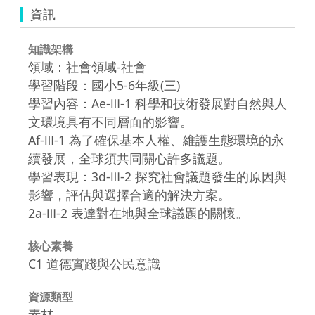
資訊
知識架構
領域：社會領域-社會
學習階段：國小5-6年級(三)
學習內容：Ae-Ⅲ-1 科學和技術發展對自然與人
文環境具有不同層面的影響。
Af-Ⅲ-1 為了確保基本人權、維護生態環境的永
續發展，全球須共同關心許多議題。
學習表現：3d-Ⅲ-2 探究社會議題發生的原因與
影響，評估與選擇合適的解決方案。
2a-Ⅲ-2 表達對在地與全球議題的關懷。
核心素養
C1 道德實踐與公民意識
資源類型
素材