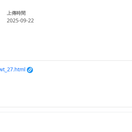
上傳時間
2025-09-22
wt_27.html