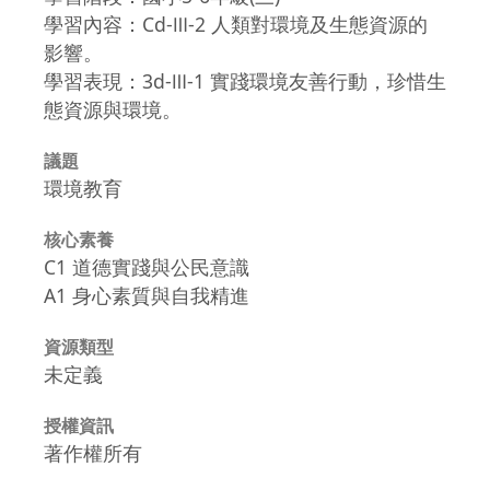
學習內容：Cd-Ⅲ-2 人類對環境及生態資源的
影響。
學習表現：3d-Ⅲ-1 實踐環境友善行動，珍惜生
態資源與環境。
議題
環境教育
核心素養
C1 道德實踐與公民意識
A1 身心素質與自我精進
資源類型
未定義
授權資訊
著作權所有