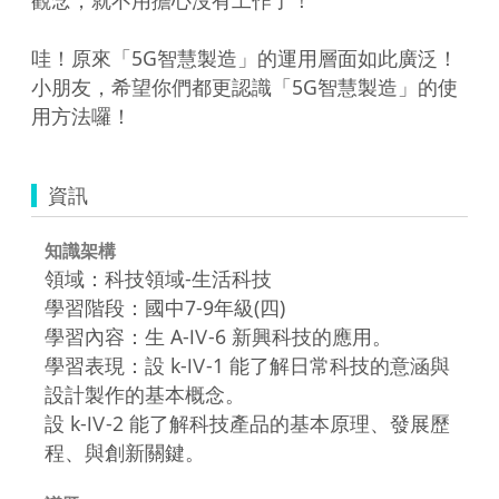
哇！原來「5G智慧製造」的運用層面如此廣泛！
小朋友，希望你們都更認識「5G智慧製造」的使
用方法囉！
資訊
知識架構
領域：科技領域-生活科技
學習階段：國中7-9年級(四)
學習內容：生 A-Ⅳ-6 新興科技的應用。
學習表現：設 k-Ⅳ-1 能了解日常科技的意涵與
設計製作的基本概念。
設 k-Ⅳ-2 能了解科技產品的基本原理、發展歷
程、與創新關鍵。