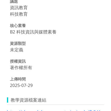
議題
資訊教育
科技教育
核心素養
B2 科技資訊與媒體素養
資源類型
未定義
授權資訊
著作權所有
上傳時間
2025-07-29
教學資源檔案連結