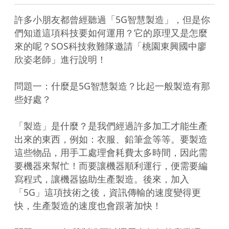
許多小朋友都曾經聽過「5G智慧製造」，但是你
們知道這項科技要如何運用？它的原理又是怎麼
來的呢？SOS科技救難隊邀請「桃園東興國中廖
欣姿老師」進行說明！

問題一：什麼是5G智慧製造？比起一般製造有那
些好處？

「製造」是什麼？是我們經過許多加工才能生產
出來的東西，例如：衣服、鉛筆盒等等。要製造
這些物品，用手工處理會耗費太多時間，因此需
要機器來幫忙！而要讓機器順利運行，便需要編
寫程式，讓機器協助生產製造。後來，加入
「5G」這項技術之後，資訊傳輸的速度變得更
快，生產製造的速度也會跟著加快！
