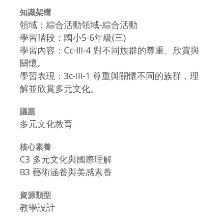
知識架構
領域：綜合活動領域-綜合活動
學習階段：國小5-6年級(三)
學習內容：Cc-Ⅲ-4 對不同族群的尊重、欣賞與
關懷。
學習表現：3c-Ⅲ-1 尊重與關懷不同的族群，理
解並欣賞多元文化。
議題
多元文化教育
核心素養
C3 多元文化與國際理解
B3 藝術涵養與美感素養
資源類型
教學設計