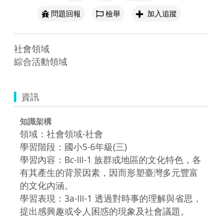
問題回報
檢舉
加入追蹤
社會領域

綜合活動領域
資訊
知識架構
領域：社會領域-社會
學習階段：國小5-6年級(三)
學習內容：Bc-Ⅲ-1 族群或地區的文化特色，各
有其產生的背景因素，因而形塑臺灣多元豐富
的文化內涵。
學習表現：3a-Ⅲ-1 透過對時事的理解與省思，
提出感興趣或令人困惑的現象及社會議題。