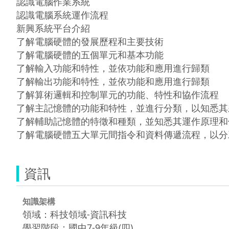
認識電腦作業系統

認識電腦系統運作流程

新興系統平台介紹

了解電腦硬體的發展歷程和主要技術

了解電腦硬體的五個單元和基本功能

了解輸入功能和特性，並依功能和應用進行歸類

了解輸出功能和特性，並依功能和應用進行歸類

了解算術邏輯和控制單元的功能、特性和協作流程

了解主記憶體的功能和特性，並進行分類，以知悉其差
了解輔助記憶體的特徵和種類，並知悉其運作原理和優
了解電腦硬體五大單元間指令和資料傳遞流程，以分
資訊
知識架構
領域：科技領域-資訊科技
學習階段：國中7-9年級(四)