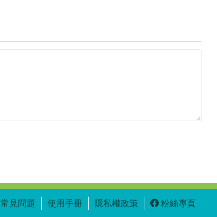
常見問題
使用手冊
隱私權政策
粉絲專頁