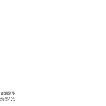
資源類型
教學設計