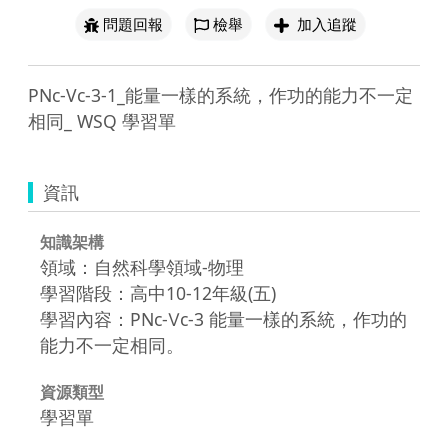
問題回報
檢舉
加入追蹤
PNc-Vc-3-1_能量一樣的系統，作功的能力不一定
相同_ WSQ 學習單
資訊
知識架構
領域：自然科學領域-物理
學習階段：高中10-12年級(五)
學習內容：PNc-Ⅴc-3 能量一樣的系統，作功的
能力不一定相同。
資源類型
學習單