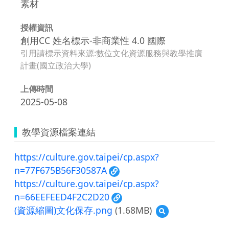
素材
授權資訊
創用CC 姓名標示-非商業性 4.0 國際
引用請標示資料來源:數位文化資源服務與教學推廣
計畫(國立政治大學)
上傳時間
2025-05-08
教學資源檔案連結
https://culture.gov.taipei/cp.aspx?
n=77F675B56F30587A
https://culture.gov.taipei/cp.aspx?
n=66EEFEED4F2C2D20
(資源縮圖)文化保存.png
(1.68MB)
預
覽