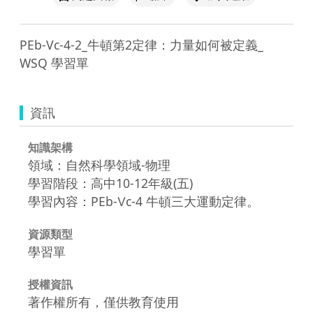
PEb-Vc-4-2_牛頓第2定律：力量如何被定義_ 
WSQ 學習單
資訊
知識架構
領域：自然科學領域-物理
學習階段：高中10-12年級(五)
學習內容：PEb-Ⅴc-4 牛頓三大運動定律。
資源類型
學習單
授權資訊
著作權所有，僅供教育使用