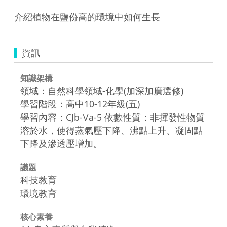
介紹植物在鹽份高的環境中如何生長
資訊
知識架構
領域：自然科學領域-化學(加深加廣選修)
學習階段：高中10-12年級(五)
學習內容：CJb-Ⅴa-5 依數性質：非揮發性物質
溶於水，使得蒸氣壓下降、沸點上升、凝固點
下降及滲透壓增加。
議題
科技教育
環境教育
核心素養