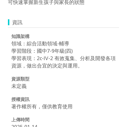
可快速掌握新生孩子與家長的狀態
資訊
知識架構
領域：綜合活動領域-輔導
學習階段：國中7-9年級(四)
學習表現：2c-Ⅳ-2 有效蒐集、分析及開發各項
資源，做出合宜的決定與運用。
資源類型
未定義
授權資訊
著作權所有，僅供教育使用
上傳時間
2025-01-14