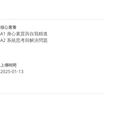
核心素養
A1 身心素質與自我精進
A2 系統思考與解決問題
上傳時間
2025-01-13