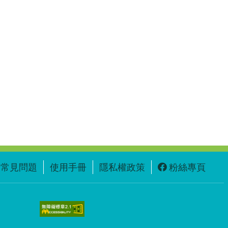
常見問題
使用手冊
隱私權政策
粉絲專頁