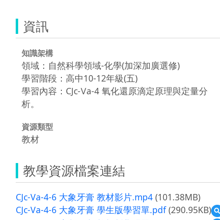
資訊
知識架構
領域：自然科學領域-化學(加深加廣選修)
學習階段：高中10-12年級(五)
學習內容：CJc-Ⅴa-4 氧化還原滴定原理與定量分
析。
資源類型
教材
教學資源檔案連結
CJc-Va-4-6 大象牙膏 教材影片.mp4
(101.38MB)
CJc-Va-4-6 大象牙膏 學生版學習單.pdf
(290.95KB)