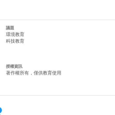
議題
環境教育
科技教育
授權資訊
著作權所有，僅供教育使用
預
覽