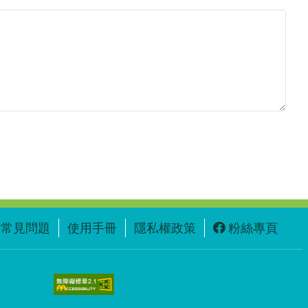
常見問題
使用手冊
隱私權政策
粉絲專頁