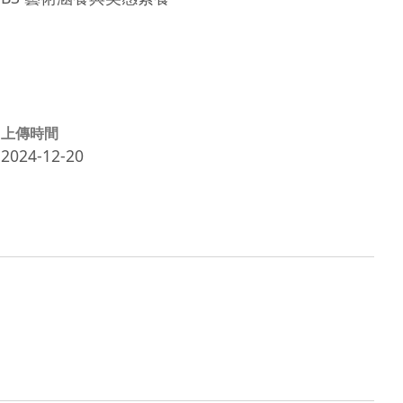
上傳時間
2024-12-20