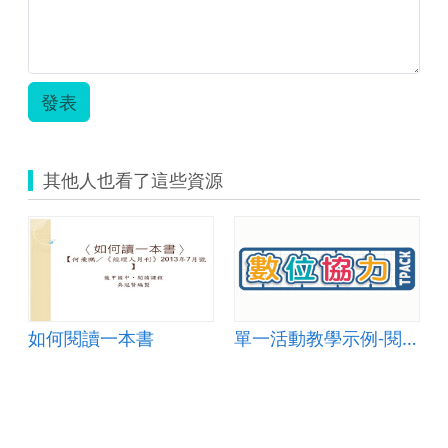
發表
其他人也看了這些資源
如何閱讀一本書
單一活動教學示例-閱讀SONG讀 002