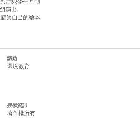
文對話與學生互動

組演出.

議題
環境教育
授權資訊
著作權所有