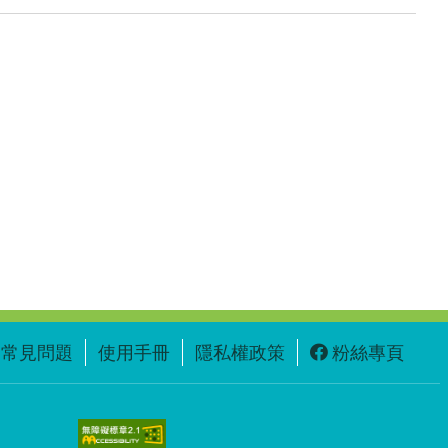
常見問題
使用手冊
隱私權政策
粉絲專頁