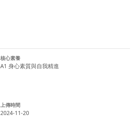
核心素養
A1 身心素質與自我精進
上傳時間
2024-11-20